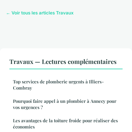
← Voir tous les articles Travaux
Travaux — Lectures complémentaires
Top services de plomberie urgents à Illiers-
Combray
Pourquoi faire appel à un plombier à Annecy pour
vos urgences ?
Les avantages de la toiture froide pour réaliser des
économies