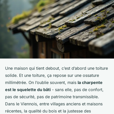
Une maison qui tient debout, c’est d’abord une toiture
solide. Et une toiture, ça repose sur une ossature
millimétrée. On l’oublie souvent, mais
la charpente
est le squelette du bâti
- sans elle, pas de confort,
pas de sécurité, pas de patrimoine transmissible.
Dans le Viennois, entre villages anciens et maisons
récentes, la qualité du bois et la justesse des