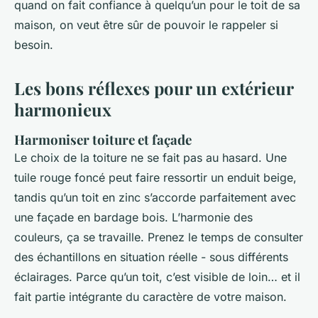
quand on fait confiance à quelqu’un pour le toit de sa
maison, on veut être sûr de pouvoir le rappeler si
besoin.
Les bons réflexes pour un extérieur
harmonieux
Harmoniser toiture et façade
Le choix de la toiture ne se fait pas au hasard. Une
tuile rouge foncé peut faire ressortir un enduit beige,
tandis qu’un toit en zinc s’accorde parfaitement avec
une façade en bardage bois. L’harmonie des
couleurs, ça se travaille. Prenez le temps de consulter
des échantillons en situation réelle - sous différents
éclairages. Parce qu’un toit, c’est visible de loin… et il
fait partie intégrante du caractère de votre maison.