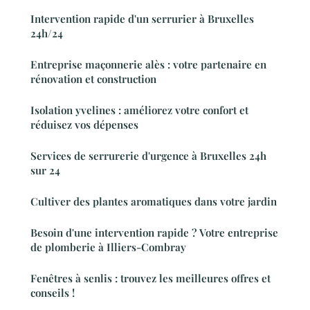
Intervention rapide d'un serrurier à Bruxelles
24h/24
Entreprise maçonnerie alès : votre partenaire en
rénovation et construction
Isolation yvelines : améliorez votre confort et
réduisez vos dépenses
Services de serrurerie d'urgence à Bruxelles 24h
sur 24
Cultiver des plantes aromatiques dans votre jardin
Besoin d'une intervention rapide ? Votre entreprise
de plomberie à Illiers-Combray
Fenêtres à senlis : trouvez les meilleures offres et
conseils !