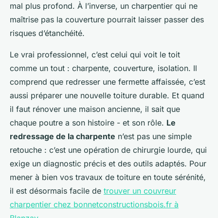
mal plus profond. À l’inverse, un charpentier qui ne
maîtrise pas la couverture pourrait laisser passer des
risques d’étanchéité.
Le vrai professionnel, c’est celui qui voit le toit
comme un tout : charpente, couverture, isolation. Il
comprend que redresser une fermette affaissée, c’est
aussi préparer une nouvelle toiture durable. Et quand
il faut rénover une maison ancienne, il sait que
chaque poutre a son histoire - et son rôle.
Le
redressage de la charpente
n’est pas une simple
retouche : c’est une opération de chirurgie lourde, qui
exige un diagnostic précis et des outils adaptés. Pour
mener à bien vos travaux de toiture en toute sérénité,
il est désormais facile de
trouver un couvreur
charpentier chez bonnetconstructionsbois.fr à