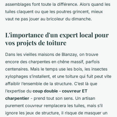
assemblages font toute la différence. Alors quand les
tuiles claquent ou que les poutres grincent, mieux
vaut ne pas jouer au bricoleur du dimanche.
L'importance d'un expert local pour
vos projets de toiture
Dans les vieilles maisons de Blanzay, on trouve
encore des charpentes en chêne massif, parfois
centenaires. Mais le temps use les bois, les insectes
xylophages s’installent, et une toiture qui fuit peut vite
affaiblir l’ensemble de la structure. C’est là que
l’expertise du
coup double - couvreur ET
charpentier
- prend tout son sens. Un artisan
purement couvreur remplacera les tuiles, mais s’il
ignore les jeux de structure, il risque de masquer un