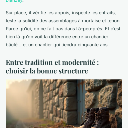
Blanzay
.
Sur place, il vérifie les appuis, inspecte les entraits,
teste la solidité des assemblages à mortaise et tenon.
Parce qu’ici, on ne fait pas dans l’à-peu-près. Et c’est
bien là qu’on voit la différence entre un chantier
bâclé… et un chantier qui tiendra cinquante ans.
Entre tradition et modernité :
choisir la bonne structure