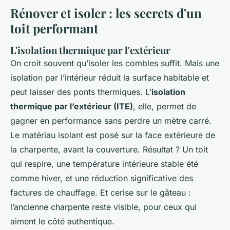
Rénover et isoler : les secrets d'un
toit performant
L'isolation thermique par l'extérieur
On croit souvent qu’isoler les combles suffit. Mais une
isolation par l’intérieur réduit la surface habitable et
peut laisser des ponts thermiques. L’
isolation
thermique par l’extérieur (ITE)
, elle, permet de
gagner en performance sans perdre un mètre carré.
Le matériau isolant est posé sur la face extérieure de
la charpente, avant la couverture. Résultat ? Un toit
qui respire, une température intérieure stable été
comme hiver, et une réduction significative des
factures de chauffage. Et cerise sur le gâteau :
l’ancienne charpente reste visible, pour ceux qui
aiment le côté authentique.