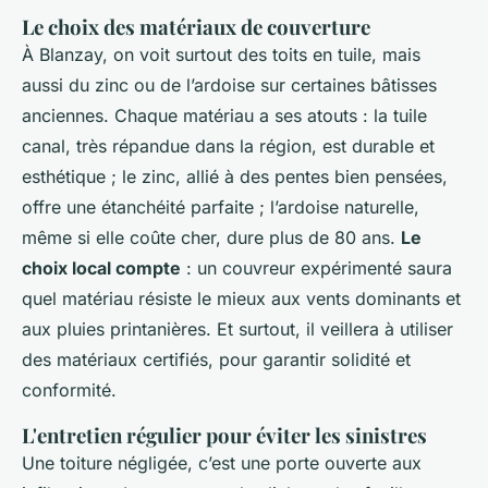
Le choix des matériaux de couverture
À Blanzay, on voit surtout des toits en tuile, mais
aussi du zinc ou de l’ardoise sur certaines bâtisses
anciennes. Chaque matériau a ses atouts : la tuile
canal, très répandue dans la région, est durable et
esthétique ; le zinc, allié à des pentes bien pensées,
offre une étanchéité parfaite ; l’ardoise naturelle,
même si elle coûte cher, dure plus de 80 ans.
Le
choix local compte
: un couvreur expérimenté saura
quel matériau résiste le mieux aux vents dominants et
aux pluies printanières. Et surtout, il veillera à utiliser
des matériaux certifiés, pour garantir solidité et
conformité.
L'entretien régulier pour éviter les sinistres
Une toiture négligée, c’est une porte ouverte aux