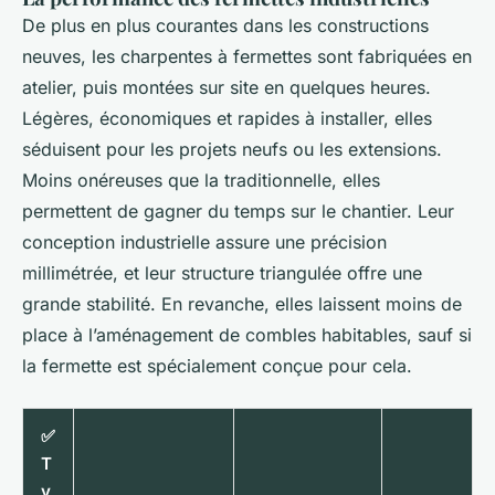
De plus en plus courantes dans les constructions
neuves, les charpentes à fermettes sont fabriquées en
atelier, puis montées sur site en quelques heures.
Légères, économiques et rapides à installer, elles
séduisent pour les projets neufs ou les extensions.
Moins onéreuses que la traditionnelle, elles
permettent de gagner du temps sur le chantier. Leur
conception industrielle assure une précision
millimétrée, et leur structure triangulée offre une
grande stabilité. En revanche, elles laissent moins de
place à l’aménagement de combles habitables, sauf si
la fermette est spécialement conçue pour cela.
✅
T
y