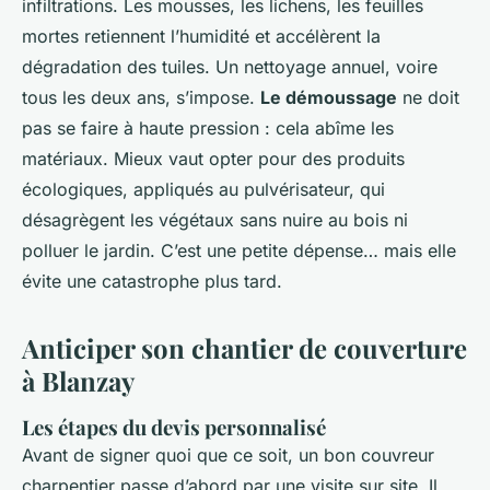
infiltrations. Les mousses, les lichens, les feuilles
mortes retiennent l’humidité et accélèrent la
dégradation des tuiles. Un nettoyage annuel, voire
tous les deux ans, s’impose.
Le démoussage
ne doit
pas se faire à haute pression : cela abîme les
matériaux. Mieux vaut opter pour des produits
écologiques, appliqués au pulvérisateur, qui
désagrègent les végétaux sans nuire au bois ni
polluer le jardin. C’est une petite dépense… mais elle
évite une catastrophe plus tard.
Anticiper son chantier de couverture
à Blanzay
Les étapes du devis personnalisé
Avant de signer quoi que ce soit, un bon couvreur
charpentier passe d’abord par une visite sur site. Il