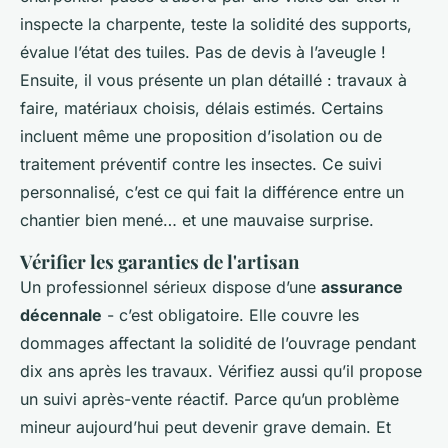
inspecte la charpente, teste la solidité des supports,
évalue l’état des tuiles. Pas de devis à l’aveugle !
Ensuite, il vous présente un plan détaillé : travaux à
faire, matériaux choisis, délais estimés. Certains
incluent même une proposition d’isolation ou de
traitement préventif contre les insectes. Ce suivi
personnalisé, c’est ce qui fait la différence entre un
chantier bien mené… et une mauvaise surprise.
Vérifier les garanties de l'artisan
Un professionnel sérieux dispose d’une
assurance
décennale
- c’est obligatoire. Elle couvre les
dommages affectant la solidité de l’ouvrage pendant
dix ans après les travaux. Vérifiez aussi qu’il propose
un suivi après-vente réactif. Parce qu’un problème
mineur aujourd’hui peut devenir grave demain. Et