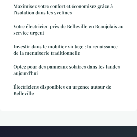
Maximisez votre confort et économisez grâce à
l'isolation dans les yvelines
Votre électricien près de Belleville en Beaujolais au
service urgent
Investir dans le mobilier vintage : la renaissance
de la menuiserie traditionnelle
Optez pour des panneaux solaires dans les landes
aujourd'hui
Électriciens disponibles en urgence autour de
Belleville