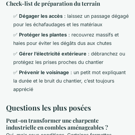
Check-list de préparation du terrain
✅
Dégager les accès
: laissez un passage dégagé
pour les échafaudages et les matériaux
✅
Protéger les plantes
: recouvrez massifs et
haies pour éviter les dégâts dus aux chutes
✅
Gérer l’électricité extérieure
: débranchez ou
protégez les prises proches du chantier
✅
Prévenir le voisinage
: un petit mot expliquant
la durée et le bruit du chantier, c’est toujours
apprécié
Questions les plus posées
Peut-on transformer une charpente
industrielle en combles aménageables ?
Oui, mais sous conditions. Certaines fermettes