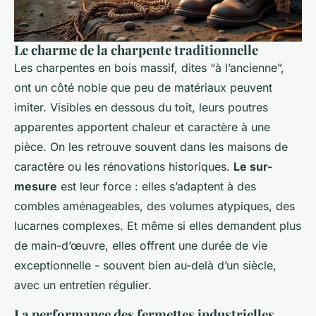
Le charme de la charpente traditionnelle
Les charpentes en bois massif, dites “à l’ancienne”,
ont un côté noble que peu de matériaux peuvent
imiter. Visibles en dessous du toit, leurs poutres
apparentes apportent chaleur et caractère à une
pièce. On les retrouve souvent dans les maisons de
caractère ou les rénovations historiques.
Le sur-
mesure
est leur force : elles s’adaptent à des
combles aménageables, des volumes atypiques, des
lucarnes complexes. Et même si elles demandent plus
de main-d’œuvre, elles offrent une durée de vie
exceptionnelle - souvent bien au-delà d’un siècle,
avec un entretien régulier.
La performance des fermettes industrielles