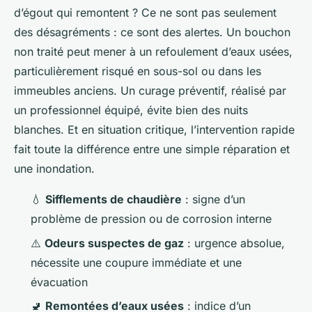
d’égout qui remontent ? Ce ne sont pas seulement
des désagréments : ce sont des alertes. Un bouchon
non traité peut mener à un refoulement d’eaux usées,
particulièrement risqué en sous-sol ou dans les
immeubles anciens. Un curage préventif, réalisé par
un professionnel équipé, évite bien des nuits
blanches. Et en situation critique, l’intervention rapide
fait toute la différence entre une simple réparation et
une inondation.
💧
Sifflements de chaudière
: signe d’un
problème de pression ou de corrosion interne
⚠️
Odeurs suspectes de gaz
: urgence absolue,
nécessite une coupure immédiate et une
évacuation
🚽
Remontées d’eaux usées
: indice d’un