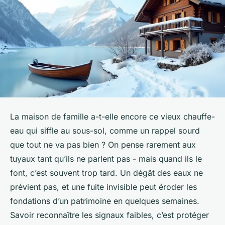
La maison de famille a-t-elle encore ce vieux chauffe-
eau qui siffle au sous-sol, comme un rappel sourd
que tout ne va pas bien ? On pense rarement aux
tuyaux tant qu’ils ne parlent pas - mais quand ils le
font, c’est souvent trop tard. Un dégât des eaux ne
prévient pas, et une fuite invisible peut éroder les
fondations d’un patrimoine en quelques semaines.
Savoir reconnaître les signaux faibles, c’est protéger