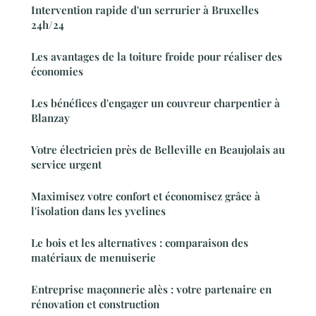
Intervention rapide d'un serrurier à Bruxelles
24h/24
Les avantages de la toiture froide pour réaliser des
économies
Les bénéfices d'engager un couvreur charpentier à
Blanzay
Votre électricien près de Belleville en Beaujolais au
service urgent
Maximisez votre confort et économisez grâce à
l'isolation dans les yvelines
Le bois et les alternatives : comparaison des
matériaux de menuiserie
Entreprise maçonnerie alès : votre partenaire en
rénovation et construction