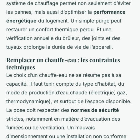
système de chauffage permet non seulement d’éviter
les pannes, mais aussi d’optimiser la
performance
énergétique
du logement. Un simple purge peut
restaurer un confort thermique perdu. Et une
vérification annuelle du brûleur, des joints et des
tuyaux prolonge la durée de vie de l’appareil.
Remplacer un chauffe-eau : les contraintes
techniques
Le choix d’un chauffe-eau ne se résume pas à sa
capacité. Il faut tenir compte du type d’habitat, du
mode de production d’eau chaude (électrique, gaz,
thermodynamique), et surtout de l’espace disponible.
La pose doit respecter des
normes de sécurité
strictes, notamment en matière d’évacuation des
fumées ou de ventilation. Un mauvais
dimensionnement ou une installation non conforme