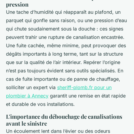
pression
Une tache d’humidité qui réapparaît au plafond, un
parquet qui gonfle sans raison, ou une pression d’eau
qui chute soudainement sous la douche : ces signes
peuvent trahir une rupture de canalisation encastrée.
Une fuite cachée, même minime, peut provoquer des
dégâts importants à long terme, tant sur la structure
que sur la qualité de l’air intérieur. Repérer l’origine
n’est pas toujours évident sans outils spécialisés. En
cas de fuite importante ou de panne de chauffage,
solliciter un expert via
sheriff-plomb.fr pour un
plombier à Annecy
garantit une remise en état rapide
et durable de vos installations.
L'importance du débouchage de canalisations
avant le sinistre
Un écoulement lent dans l’évier ou des odeurs