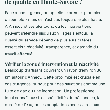
de qualité en Haute-Savoie ?
Face à une urgence, on appelle le premier plombier
disponible - mais ce n’est pas toujours le plus fiable.
À Annecy et ses alentours, où les interventions
peuvent s’étendre jusqu’aux villages alentour, la
qualité du service dépend de plusieurs critères
essentiels : réactivité, transparence, et garantie du
travail effectué.
Vérifier la zone d'intervention et la réactivité
Beaucoup d'artisans couvrent un rayon d’environ 30
km autour d’Annecy. Cette proximité est cruciale en
cas d’urgence, surtout pour des situations comme une
fuite de gaz ou une inondation. Un professionnel
local connaît aussi les spécificités du bâti ancien, la
dureté de l’eau, ou les adaptations nécessaires aux