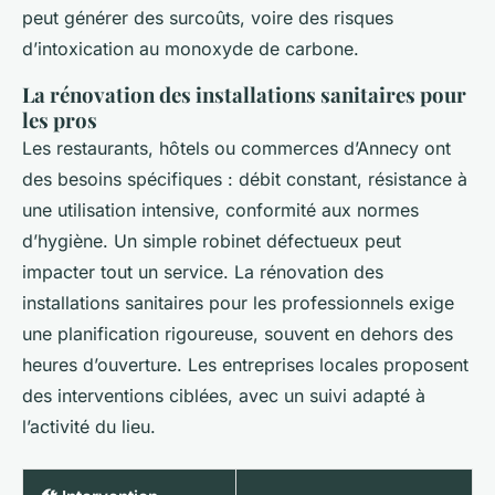
peut générer des surcoûts, voire des risques
d’intoxication au monoxyde de carbone.
La rénovation des installations sanitaires pour
les pros
Les restaurants, hôtels ou commerces d’Annecy ont
des besoins spécifiques : débit constant, résistance à
une utilisation intensive, conformité aux normes
d’hygiène. Un simple robinet défectueux peut
impacter tout un service. La rénovation des
installations sanitaires pour les professionnels exige
une planification rigoureuse, souvent en dehors des
heures d’ouverture. Les entreprises locales proposent
des interventions ciblées, avec un suivi adapté à
l’activité du lieu.