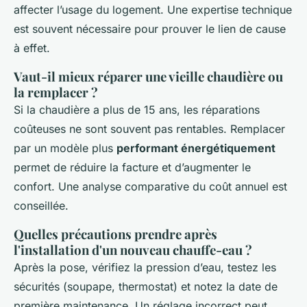
affecter l’usage du logement. Une expertise technique
est souvent nécessaire pour prouver le lien de cause
à effet.
Vaut-il mieux réparer une vieille chaudière ou
la remplacer ?
Si la chaudière a plus de 15 ans, les réparations
coûteuses ne sont souvent pas rentables. Remplacer
par un modèle plus
performant énergétiquement
permet de réduire la facture et d’augmenter le
confort. Une analyse comparative du coût annuel est
conseillée.
Quelles précautions prendre après
l'installation d'un nouveau chauffe-eau ?
Après la pose, vérifiez la pression d’eau, testez les
sécurités (soupape, thermostat) et notez la date de
première maintenance. Un réglage incorrect peut