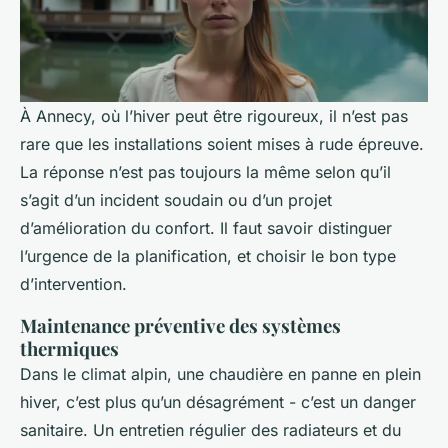
À Annecy, où l’hiver peut être rigoureux, il n’est pas
rare que les installations soient mises à rude épreuve.
La réponse n’est pas toujours la même selon qu’il
s’agit d’un incident soudain ou d’un projet
d’amélioration du confort. Il faut savoir distinguer
l’urgence de la planification, et choisir le bon type
d’intervention.
Maintenance préventive des systèmes
thermiques
Dans le climat alpin, une chaudière en panne en plein
hiver, c’est plus qu’un désagrément - c’est un danger
sanitaire. Un entretien régulier des radiateurs et du