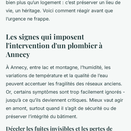
bien plus qu’un logement : c’est préserver un lieu de
vie, un héritage. Voici comment réagir avant que
l’urgence ne frappe.
Les signes qui imposent
l'intervention d'un plombier à
Annecy
À Annecy, entre lac et montagne, l’humidité, les
variations de température et la qualité de l’eau
peuvent accentuer les fragilités des réseaux anciens.
Or, certains symptômes sont trop facilement ignorés -
jusqu’à ce qu’ils deviennent critiques. Mieux vaut agir
en amont, surtout quand il s’agit de sécurité ou de
préserver l’intégrité du bâtiment.
Déceler les fuites invisibles et les pertes de