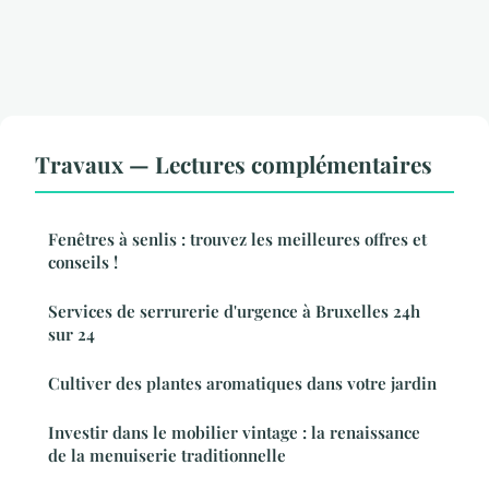
Travaux — Lectures complémentaires
Fenêtres à senlis : trouvez les meilleures offres et
conseils !
Services de serrurerie d'urgence à Bruxelles 24h
sur 24
Cultiver des plantes aromatiques dans votre jardin
Investir dans le mobilier vintage : la renaissance
de la menuiserie traditionnelle