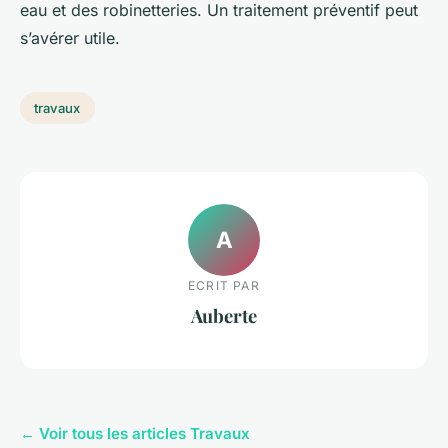
eau et des robinetteries. Un traitement préventif peut
s’avérer utile.
travaux
A
ECRIT PAR
Auberte
← Voir tous les articles Travaux