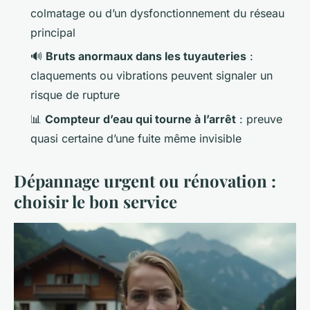
colmatage ou d’un dysfonctionnement du réseau
principal
🔊
Bruts anormaux dans les tuyauteries
:
claquements ou vibrations peuvent signaler un
risque de rupture
📊
Compteur d’eau qui tourne à l’arrêt
: preuve
quasi certaine d’une fuite même invisible
Dépannage urgent ou rénovation :
choisir le bon service