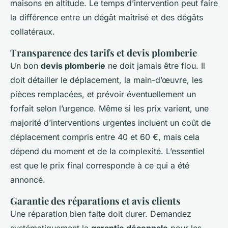
maisons en altitude. Le temps d’intervention peut faire
la différence entre un dégât maîtrisé et des dégâts
collatéraux.
Transparence des tarifs et devis plomberie
Un bon
devis plomberie
ne doit jamais être flou. Il
doit détailler le déplacement, la main-d’œuvre, les
pièces remplacées, et prévoir éventuellement un
forfait selon l’urgence. Même si les prix varient, une
majorité d’interventions urgentes incluent un coût de
déplacement compris entre 40 et 60 €, mais cela
dépend du moment et de la complexité. L’essentiel
est que le prix final corresponde à ce qui a été
annoncé.
Garantie des réparations et avis clients
Une réparation bien faite doit durer. Demandez