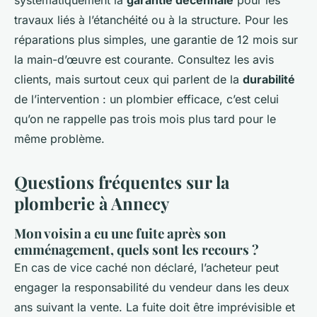
systématiquement la
garantie décennale
pour les
travaux liés à l’étanchéité ou à la structure. Pour les
réparations plus simples, une garantie de 12 mois sur
la main-d’œuvre est courante. Consultez les avis
clients, mais surtout ceux qui parlent de la
durabilité
de l’intervention : un plombier efficace, c’est celui
qu’on ne rappelle pas trois mois plus tard pour le
même problème.
Questions fréquentes sur la
plomberie à Annecy
Mon voisin a eu une fuite après son
emménagement, quels sont les recours ?
En cas de vice caché non déclaré, l’acheteur peut
engager la responsabilité du vendeur dans les deux
ans suivant la vente. La fuite doit être imprévisible et