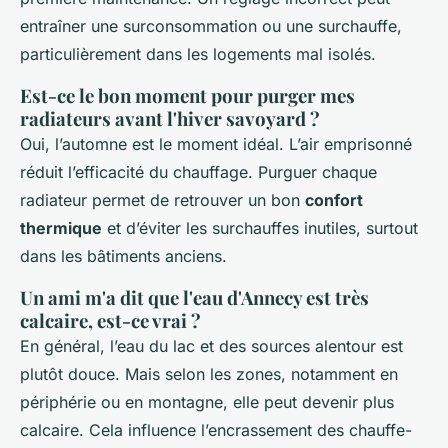
entraîner une surconsommation ou une surchauffe,
particulièrement dans les logements mal isolés.
Est-ce le bon moment pour purger mes
radiateurs avant l'hiver savoyard ?
Oui, l’automne est le moment idéal. L’air emprisonné
réduit l’efficacité du chauffage. Purguer chaque
radiateur permet de retrouver un bon
confort
thermique
et d’éviter les surchauffes inutiles, surtout
dans les bâtiments anciens.
Un ami m'a dit que l'eau d'Annecy est très
calcaire, est-ce vrai ?
En général, l’eau du lac et des sources alentour est
plutôt douce. Mais selon les zones, notamment en
périphérie ou en montagne, elle peut devenir plus
calcaire. Cela influence l’encrassement des chauffe-