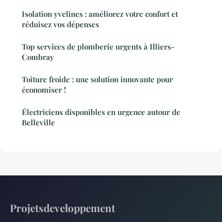
Isolation yvelines : améliorez votre confort et
réduisez vos dépenses
Top services de plomberie urgents à Illiers-
Combray
Toiture froide : une solution innovante pour
économiser !
Électriciens disponibles en urgence autour de
Belleville
Projetsdeveloppement