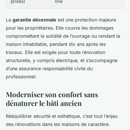
prises)
nné
La
garantie décennale
est une protection majeure
pour les propriétaires. Elle couvre les dommages
compromettant la solidité de l’ouvrage ou rendant la
maison inhabitable, pendant dix ans après les
travaux. Elle est exigée pour toute rénovation
structurelle, y compris électrique, et s’accompagne
d’une assurance responsabilité civile du
professionnel.
Moderniser son confort sans
dénaturer le bâti ancien
Rééquilibrer sécurité et esthétique, c’est tout l’enjeu
des rénovations dans les maisons de caractère.