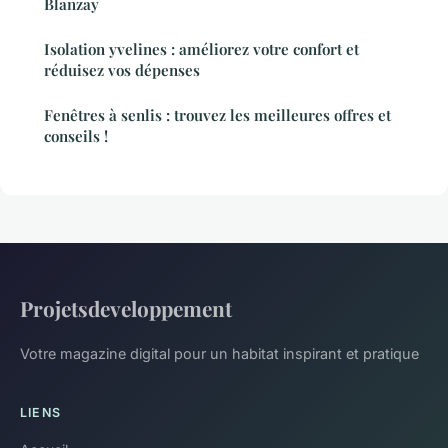
Blanzay
Isolation yvelines : améliorez votre confort et
réduisez vos dépenses
Fenêtres à senlis : trouvez les meilleures offres et
conseils !
Projetsdeveloppement
Votre magazine digital pour un habitat inspirant et pratique
LIENS