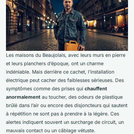
Les maisons du Beaujolais, avec leurs murs en pierre
et leurs planchers d’époque, ont un charme
indéniable. Mais derrière ce cachet, l’installation
électrique peut cacher des faiblesses sérieuses. Des
symptômes comme des prises qui
chauffent
anormalement
au toucher, des odeurs de plastique
brûlé dans l’air ou encore des disjoncteurs qui sautent
à répétition ne sont pas à prendre à la légère. Ces
alertes indiquent souvent un surcharge de circuit, un
mauvais contact ou un câblage vétuste.