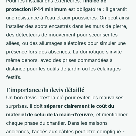
Pour les installations extérieures, l’
indice de
protection IP44 minimum
est obligatoire : il garantit
une résistance à l’eau et aux poussières. On peut ainsi
installer des spots encastrés dans les murs de pierre,
des détecteurs de mouvement pour sécuriser les
allées, ou des allumages aléatoires pour simuler une
présence lors des absences. La domotique s’invite
même dehors, avec des prises commandées à
distance pour les outils de jardin ou les éclairages
festifs.
L'importance du devis détaillé
Un bon devis, c’est la clé pour éviter les mauvaises
surprises. Il doit
séparer clairement le coût du
matériel de celui de la main-d’œuvre
, et mentionner
chaque phase du chantier. Dans les maisons
anciennes, l’accès aux câbles peut être compliqué -