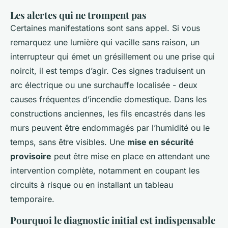
Les alertes qui ne trompent pas
Certaines manifestations sont sans appel. Si vous
remarquez une lumière qui vacille sans raison, un
interrupteur qui émet un grésillement ou une prise qui
noircit, il est temps d’agir. Ces signes traduisent un
arc électrique ou une surchauffe localisée - deux
causes fréquentes d’incendie domestique. Dans les
constructions anciennes, les fils encastrés dans les
murs peuvent être endommagés par l’humidité ou le
temps, sans être visibles. Une
mise en sécurité
provisoire
peut être mise en place en attendant une
intervention complète, notamment en coupant les
circuits à risque ou en installant un tableau
temporaire.
Pourquoi le diagnostic initial est indispensable