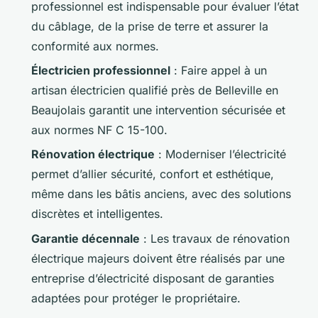
professionnel est indispensable pour évaluer l’état
du câblage, de la prise de terre et assurer la
conformité aux normes.
Électricien professionnel
: Faire appel à un
artisan électricien qualifié près de Belleville en
Beaujolais garantit une intervention sécurisée et
aux normes NF C 15-100.
Rénovation électrique
: Moderniser l’électricité
permet d’allier sécurité, confort et esthétique,
même dans les bâtis anciens, avec des solutions
discrètes et intelligentes.
Garantie décennale
: Les travaux de rénovation
électrique majeurs doivent être réalisés par une
entreprise d’électricité disposant de garanties
adaptées pour protéger le propriétaire.