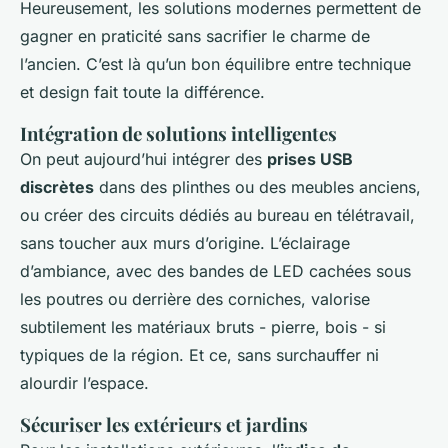
Heureusement, les solutions modernes permettent de
gagner en praticité sans sacrifier le charme de
l’ancien. C’est là qu’un bon équilibre entre technique
et design fait toute la différence.
Intégration de solutions intelligentes
On peut aujourd’hui intégrer des
prises USB
discrètes
dans des plinthes ou des meubles anciens,
ou créer des circuits dédiés au bureau en télétravail,
sans toucher aux murs d’origine. L’éclairage
d’ambiance, avec des bandes de LED cachées sous
les poutres ou derrière des corniches, valorise
subtilement les matériaux bruts - pierre, bois - si
typiques de la région. Et ce, sans surchauffer ni
alourdir l’espace.
Sécuriser les extérieurs et jardins