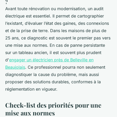
?
Avant toute rénovation ou modernisation, un audit
électrique est essentiel. Il permet de cartographier
l’existant, d’évaluer l’état des gaines, des connexions
et de la prise de terre. Dans les maisons de plus de
25 ans, ce diagnostic est souvent le premier pas vers
une mise aux normes. En cas de panne persistante
sur un tableau ancien, il est souvent plus prudent
d'
engager un électricien près de Belleville en
Beaujolais
. Ce professionnel pourra non seulement
diagnostiquer la cause du problème, mais aussi
proposer des solutions durables, conformes à la
réglementation en vigueur.
Check-list des priorités pour une
mise aux normes