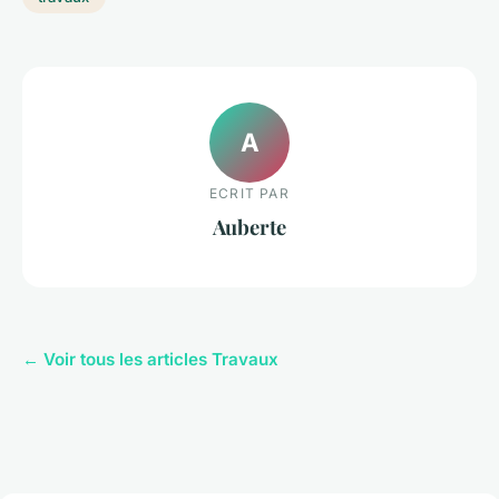
A
ECRIT PAR
Auberte
← Voir tous les articles Travaux