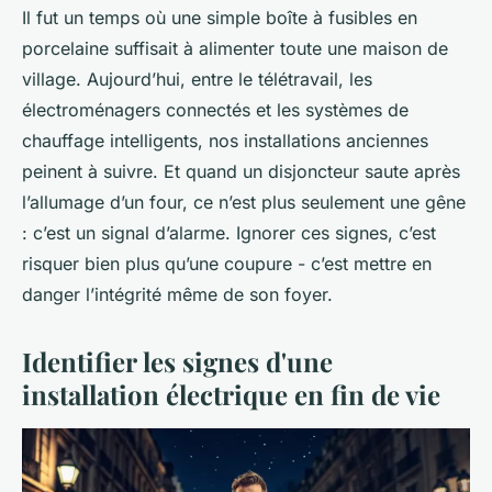
Il fut un temps où une simple boîte à fusibles en
porcelaine suffisait à alimenter toute une maison de
village. Aujourd’hui, entre le télétravail, les
électroménagers connectés et les systèmes de
chauffage intelligents, nos installations anciennes
peinent à suivre. Et quand un disjoncteur saute après
l’allumage d’un four, ce n’est plus seulement une gêne
: c’est un signal d’alarme. Ignorer ces signes, c’est
risquer bien plus qu’une coupure - c’est mettre en
danger l’intégrité même de son foyer.
Identifier les signes d'une
installation électrique en fin de vie