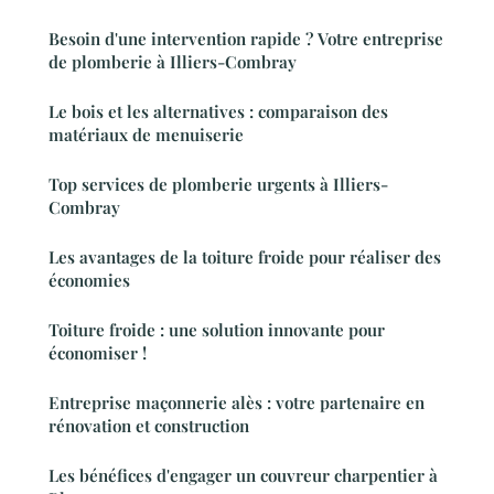
Besoin d'une intervention rapide ? Votre entreprise
de plomberie à Illiers-Combray
Le bois et les alternatives : comparaison des
matériaux de menuiserie
Top services de plomberie urgents à Illiers-
Combray
Les avantages de la toiture froide pour réaliser des
économies
Toiture froide : une solution innovante pour
économiser !
Entreprise maçonnerie alès : votre partenaire en
rénovation et construction
Les bénéfices d'engager un couvreur charpentier à