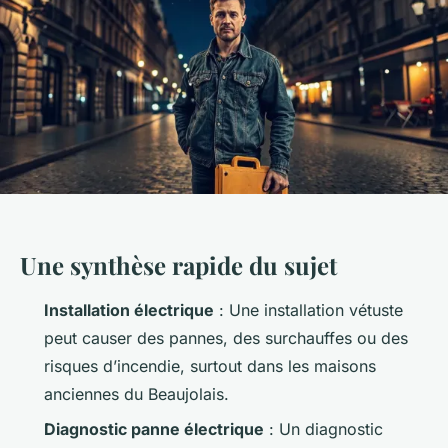
Une synthèse rapide du sujet
Installation électrique
: Une installation vétuste
peut causer des pannes, des surchauffes ou des
risques d’incendie, surtout dans les maisons
anciennes du Beaujolais.
Diagnostic panne électrique
: Un diagnostic