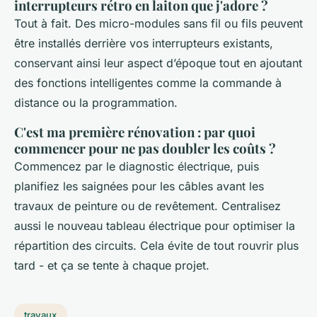
interrupteurs rétro en laiton que j'adore ?
Tout à fait. Des micro-modules sans fil ou fils peuvent
être installés derrière vos interrupteurs existants,
conservant ainsi leur aspect d’époque tout en ajoutant
des fonctions intelligentes comme la commande à
distance ou la programmation.
C'est ma première rénovation : par quoi
commencer pour ne pas doubler les coûts ?
Commencez par le diagnostic électrique, puis
planifiez les saignées pour les câbles avant les
travaux de peinture ou de revêtement. Centralisez
aussi le nouveau tableau électrique pour optimiser la
répartition des circuits. Cela évite de tout rouvrir plus
tard - et ça se tente à chaque projet.
travaux