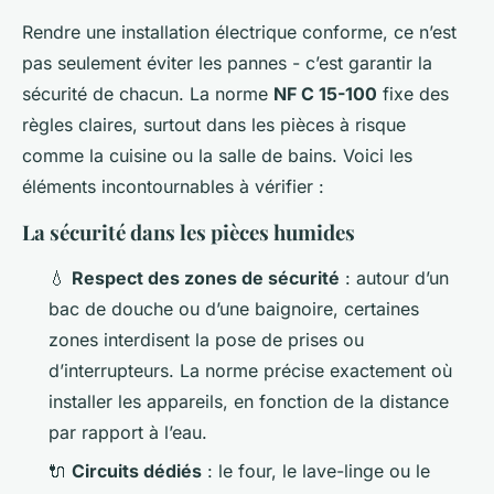
Rendre une installation électrique conforme, ce n’est
pas seulement éviter les pannes - c’est garantir la
sécurité de chacun. La norme
NF C 15-100
fixe des
règles claires, surtout dans les pièces à risque
comme la cuisine ou la salle de bains. Voici les
éléments incontournables à vérifier :
La sécurité dans les pièces humides
💧
Respect des zones de sécurité
: autour d’un
bac de douche ou d’une baignoire, certaines
zones interdisent la pose de prises ou
d’interrupteurs. La norme précise exactement où
installer les appareils, en fonction de la distance
par rapport à l’eau.
🔌
Circuits dédiés
: le four, le lave-linge ou le