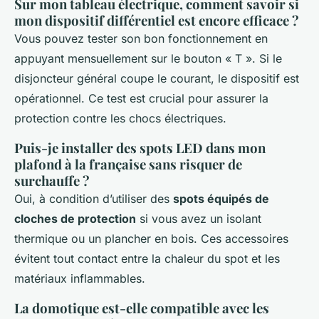
Sur mon tableau électrique, comment savoir si
mon dispositif différentiel est encore efficace ?
Vous pouvez tester son bon fonctionnement en
appuyant mensuellement sur le bouton « T ». Si le
disjoncteur général coupe le courant, le dispositif est
opérationnel. Ce test est crucial pour assurer la
protection contre les chocs électriques.
Puis-je installer des spots LED dans mon
plafond à la française sans risquer de
surchauffe ?
Oui, à condition d’utiliser des
spots équipés de
cloches de protection
si vous avez un isolant
thermique ou un plancher en bois. Ces accessoires
évitent tout contact entre la chaleur du spot et les
matériaux inflammables.
La domotique est-elle compatible avec les