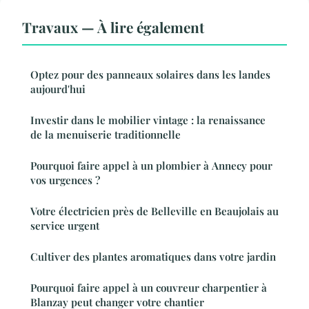
Travaux — À lire également
Optez pour des panneaux solaires dans les landes
aujourd'hui
Investir dans le mobilier vintage : la renaissance
de la menuiserie traditionnelle
Pourquoi faire appel à un plombier à Annecy pour
vos urgences ?
Votre électricien près de Belleville en Beaujolais au
service urgent
Cultiver des plantes aromatiques dans votre jardin
Pourquoi faire appel à un couvreur charpentier à
Blanzay peut changer votre chantier