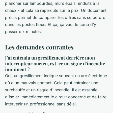
plancher sur lambourdes, murs épais, enduits à la
chaux - et cela se répercute sur le prix. Un document
précis permet de comparer les offres sans se perdre
dans les postes flous. Et ça, ça vaut le coup d’y
passer dix minutes.
Les demandes courantes
J'ai entendu un grésillement derrière mon
interrupteur ancien, est-ce un signe d'incendie
imminent ?
Oui, un grésillement indique souvent un arc électrique
dû à un mauvais contact. Cela peut entraîner une
surchauffe et un risque d'incendie. Il est essentiel
d'isoler immédiatement le circuit concerné et de faire
intervenir un professionnel sans délai.