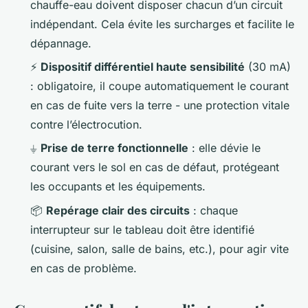
chauffe-eau doivent disposer chacun d’un circuit
indépendant. Cela évite les surcharges et facilite le
dépannage.
⚡
Dispositif différentiel haute sensibilité
(30 mA)
: obligatoire, il coupe automatiquement le courant
en cas de fuite vers la terre - une protection vitale
contre l’électrocution.
⏚
Prise de terre fonctionnelle
: elle dévie le
courant vers le sol en cas de défaut, protégeant
les occupants et les équipements.
📦
Repérage clair des circuits
: chaque
interrupteur sur le tableau doit être identifié
(cuisine, salon, salle de bains, etc.), pour agir vite
en cas de problème.